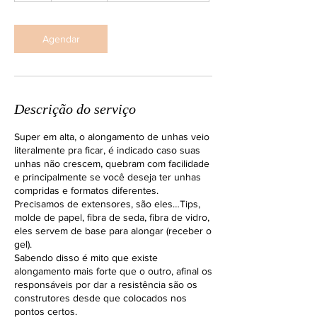
Agendar
Descrição do serviço
Super em alta, o alongamento de unhas veio
literalmente pra ficar, é indicado caso suas
unhas não crescem, quebram com facilidade
e principalmente se você deseja ter unhas
compridas e formatos diferentes.
Precisamos de extensores, são eles…Tips,
molde de papel, fibra de seda, fibra de vidro,
eles servem de base para alongar (receber o
gel).
Sabendo disso é mito que existe
alongamento mais forte que o outro, afinal os
responsáveis por dar a resistência são os
construtores desde que colocados nos
pontos certos.