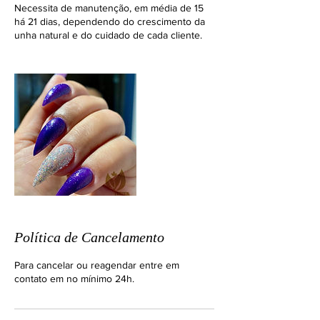
Necessita de manutenção, em média de 15
há 21 dias, dependendo do crescimento da
unha natural e do cuidado de cada cliente.
Política de Cancelamento
Para cancelar ou reagendar entre em
contato em no mínimo 24h.